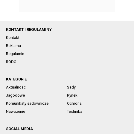
KONTAKT I REGULAMINY
Kontakt
Reklama
Regulamin
RODO
KATEGORIE
Aktualności
Sady
Jagodowe
Rynek
Komunikaty sadownicze
Ochrona
Nawożenie
Technika
SOCIAL MEDIA