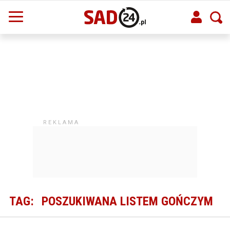
TAG:
POSZUKIWANA LISTEM GOŃCZYM