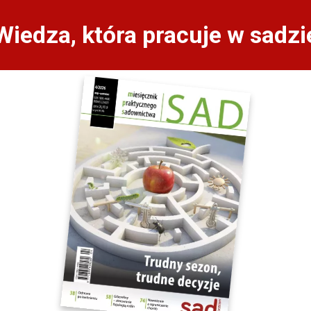
Wiedza, która pracuje w sadzi