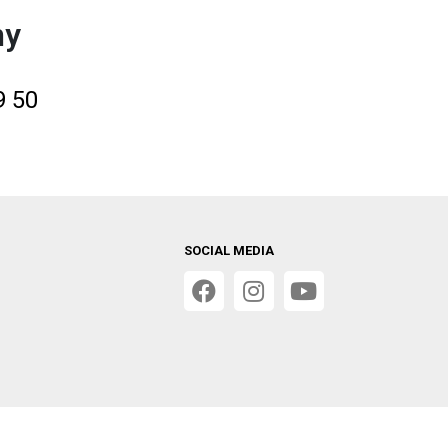
my
9 50
SOCIAL MEDIA