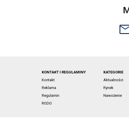
M
KONTAKT I REGULAMINY
KATEGORIE
Kontakt
Aktualności
Reklama
Rynek
Regulamin
Nawożenie
RODO