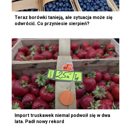
Teraz borówki tanieją, ale sytuacja może się
odwrócić. Co przyniesie sierpień?
Import truskawek niemal podwoił się w dwa
lata. Padł nowy rekord