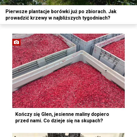
Pierwsze plantacje borówki już po zbiorach. Jak
prowadzić krzewy w najbliższych tygodniach?
Kończy się Glen, jesienne maliny dopiero
przed nami. Co dzieje się na skupach?