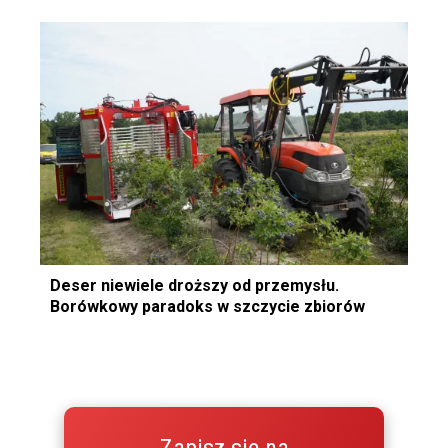
Deser niewiele droższy od przemysłu.
Borówkowy paradoks w szczycie zbiorów