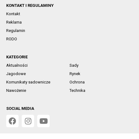
KONTAKT I REGULAMINY
Kontakt
Reklama
Regulamin
RODO
KATEGORIE
Aktualności
Sady
Jagodowe
Rynek
Komunikaty sadownicze
Ochrona
Nawożenie
Technika
SOCIAL MEDIA