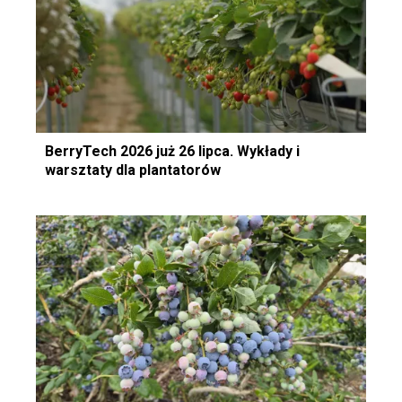
BerryTech 2026 już 26 lipca. Wykłady i
warsztaty dla plantatorów