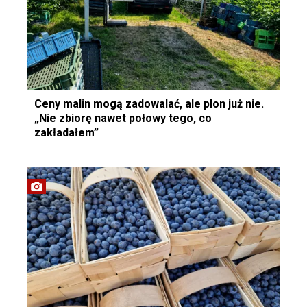
Ceny malin mogą zadowalać, ale plon już nie.
„Nie zbiorę nawet połowy tego, co
zakładałem”