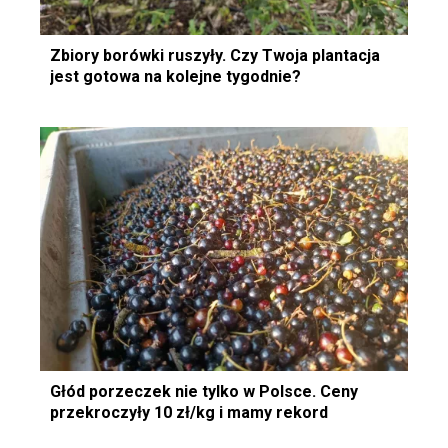
Zbiory borówki ruszyły. Czy Twoja plantacja
jest gotowa na kolejne tygodnie?
Głód porzeczek nie tylko w Polsce. Ceny
przekroczyły 10 zł/kg i mamy rekord