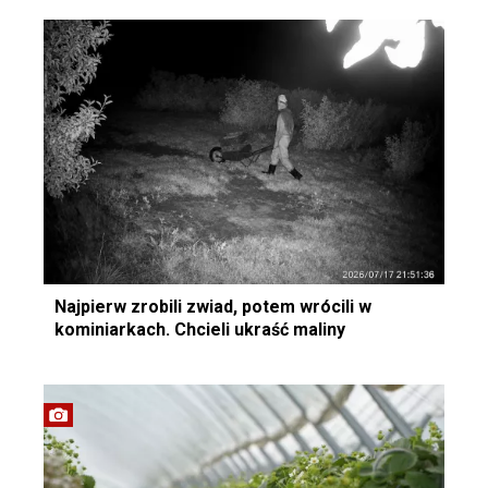
Najpierw zrobili zwiad, potem wrócili w
kominiarkach. Chcieli ukraść maliny