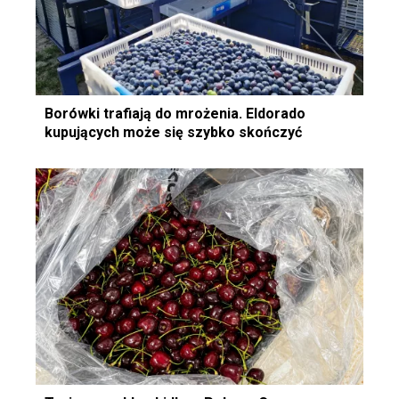
Borówki trafiają do mrożenia. Eldorado
kupujących może się szybko skończyć