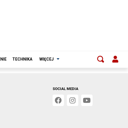
NIE
TECHNIKA
WIĘCEJ
SOCIAL MEDIA