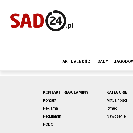
AKTUALNOŚCI
SADY
JAGODO
KONTAKT I REGULAMINY
KATEGORIE
Kontakt
Aktualności
Reklama
Rynek
Regulamin
Nawożenie
RODO