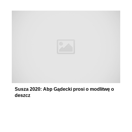
Susza 2020: Abp Gądecki prosi o modlitwę o
deszcz