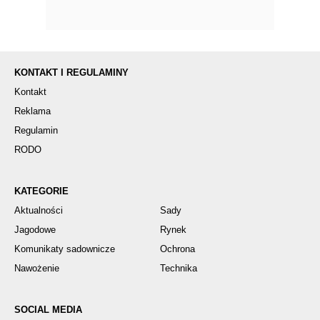
KONTAKT I REGULAMINY
Kontakt
Reklama
Regulamin
RODO
KATEGORIE
Aktualności
Sady
Jagodowe
Rynek
Komunikaty sadownicze
Ochrona
Nawożenie
Technika
SOCIAL MEDIA