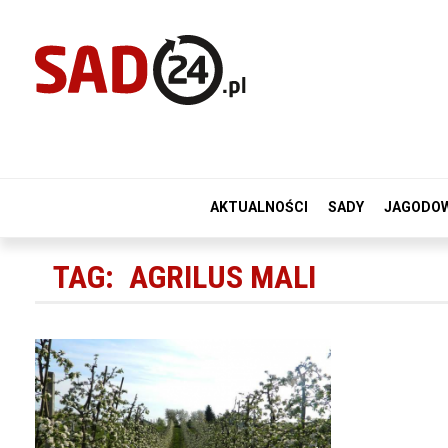
AKTUALNOŚCI
SADY
JAGODO
TAG:
AGRILUS MALI