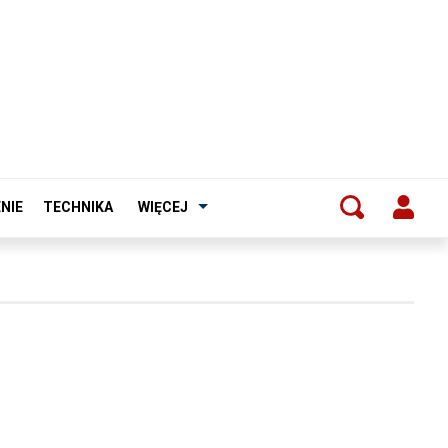
NIE
TECHNIKA
WIĘCEJ