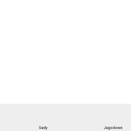
Sady
Jagodowe