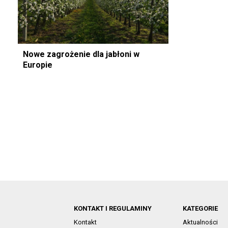
Nowe zagrożenie dla jabłoni w
Europie
KONTAKT I REGULAMINY
KATEGORIE
Kontakt
Aktualności