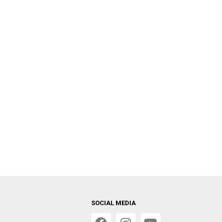
SOCIAL MEDIA