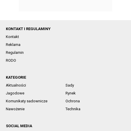
KONTAKT I REGULAMINY
Kontakt
Reklama
Regulamin
RODO
KATEGORIE
Aktualności
Sady
Jagodowe
Rynek
Komunikaty sadownicze
Ochrona
Nawożenie
Technika
SOCIAL MEDIA