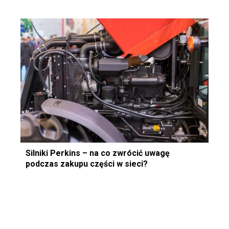
Silniki Perkins – na co zwrócić uwagę
podczas zakupu części w sieci?