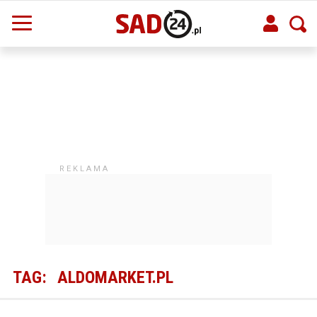
TAG:
ALDOMARKET.PL