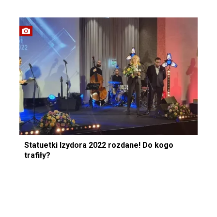
Statuetki Izydora 2022 rozdane! Do kogo
trafiły?