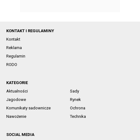
KONTAKT I REGULAMINY
Kontakt
Reklama
Regulamin
RODO
KATEGORIE
Aktualności
Sady
Jagodowe
Rynek
Komunikaty sadownicze
Ochrona
Nawożenie
Technika
SOCIAL MEDIA