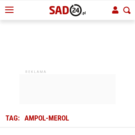
TAG:
AMPOL-MEROL