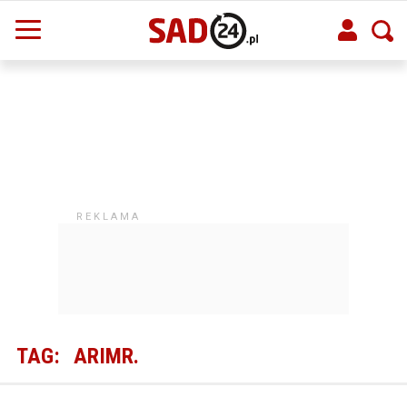
TAG:
ARIMR.