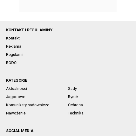
KONTAKT I REGULAMINY
Kontakt
Reklama
Regulamin
RODO
KATEGORIE
Aktualności
Sady
Jagodowe
Rynek
Komunikaty sadownicze
Ochrona
Nawożenie
Technika
SOCIAL MEDIA