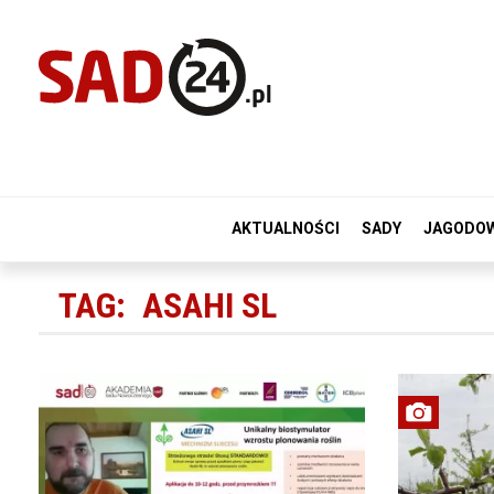
AKTUALNOŚCI
SADY
JAGODO
TAG:
ASAHI SL