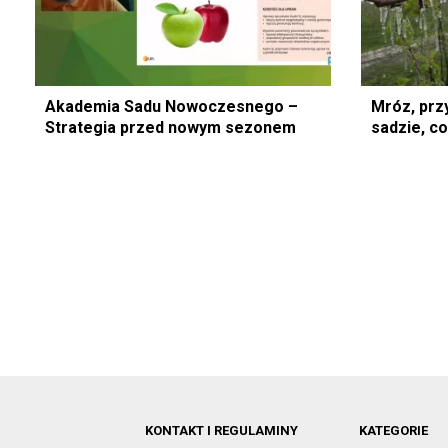
Akademia Sadu Nowoczesnego –
Mróz, prz
Strategia przed nowym sezonem
sadzie, co
KONTAKT I REGULAMINY
KATEGORIE