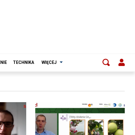
NIE
TECHNIKA
WIĘCEJ