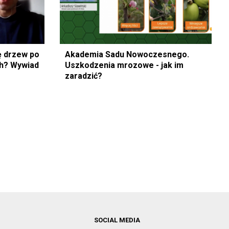
 drzew po
Akademia Sadu Nowoczesnego.
h? Wywiad
Uszkodzenia mrozowe - jak im
zaradzić?
SOCIAL MEDIA