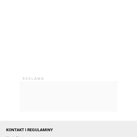
KONTAKT I REGULAMINY