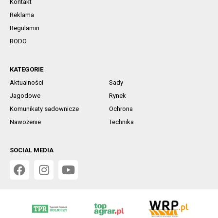
Kontakt
Reklama
Regulamin
RODO
KATEGORIE
Aktualności
Sady
Jagodowe
Rynek
Komunikaty sadownicze
Ochrona
Nawożenie
Technika
SOCIAL MEDIA