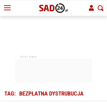
TAG:
BEZPŁATNA DYSTRUBUCJA