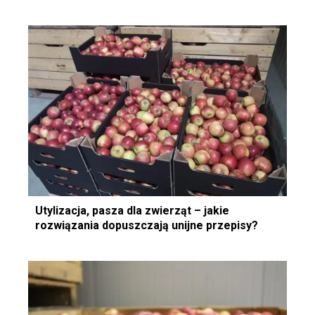
Utylizacja, pasza dla zwierząt – jakie
rozwiązania dopuszczają unijne przepisy?