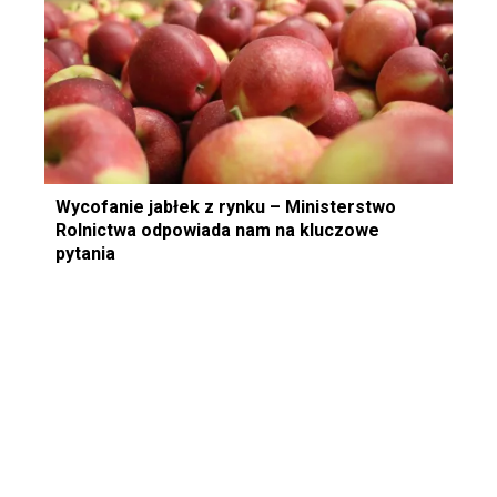
Wycofanie jabłek z rynku – Ministerstwo
Rolnictwa odpowiada nam na kluczowe
pytania