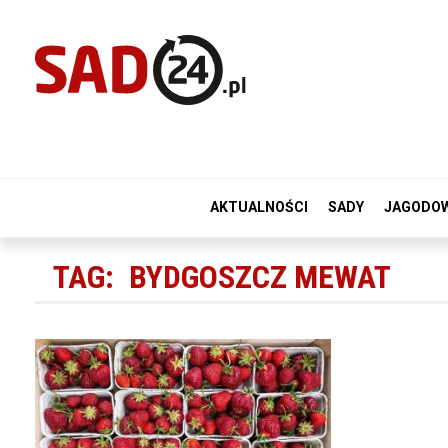
AKTUALNOŚCI
SADY
JAGODO
TAG:
BYDGOSZCZ MEWAT