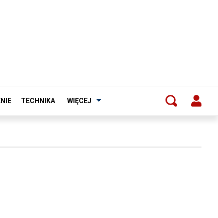
NIE
TECHNIKA
WIĘCEJ