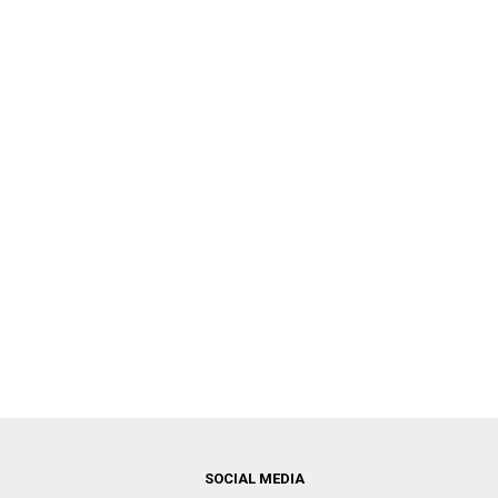
SOCIAL MEDIA