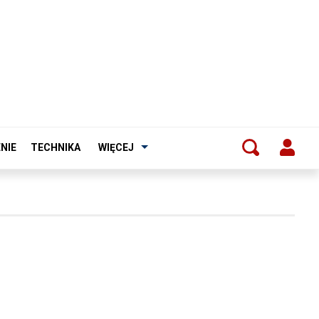
NIE
TECHNIKA
WIĘCEJ