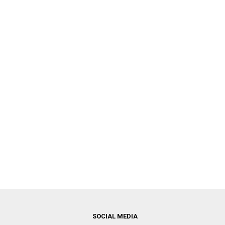
SOCIAL MEDIA