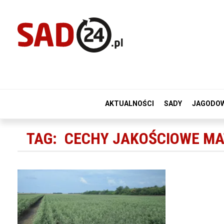
AKTUALNOŚCI
SADY
JAGODO
TAG:
CECHY JAKOŚCIOWE MA