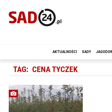
AKTUALNOŚCI
SADY
JAGODO
TAG:
CENA TYCZEK