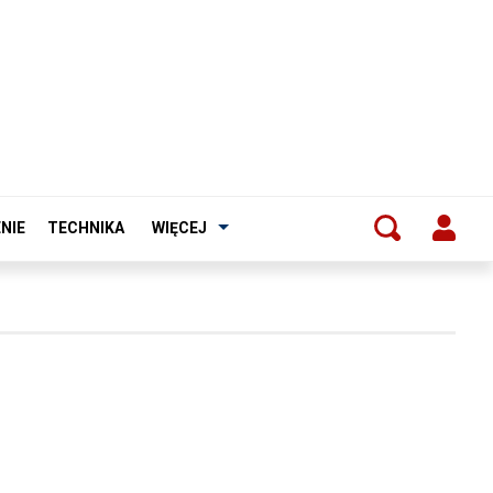
NIE
TECHNIKA
WIĘCEJ