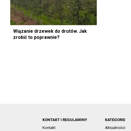
Wiązanie drzewek do drutów. Jak
zrobić to poprawnie?
KONTAKT I REGULAMINY
KATEGORIE
Kontakt
Aktualności