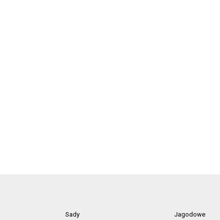
Sady
Jagodowe