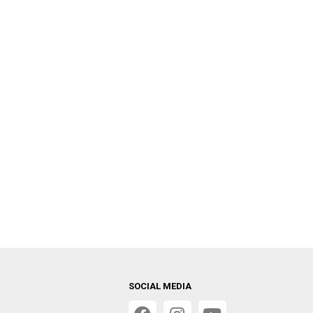
SOCIAL MEDIA