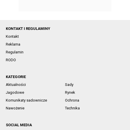
KONTAKT I REGULAMINY
Kontakt
Reklama
Regulamin
RODO
KATEGORIE
Aktualności
Sady
Jagodowe
Rynek
Komunikaty sadownicze
Ochrona
Nawożenie
Technika
SOCIAL MEDIA