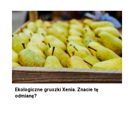
Ekologiczne gruszki Xenia. Znacie tę
odmianę?