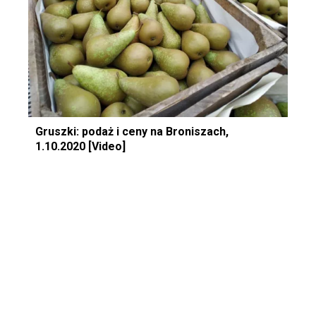
Gruszki: podaż i ceny na Broniszach,
1.10.2020 [Video]