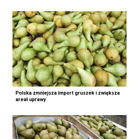
Polska zmniejsza import gruszek i zwiększa
areał uprawy