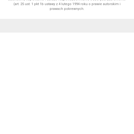
(art. 25 ust. 1 pkt 1b ustawy z 4 lutego 1994 roku o prawie autorskim i
prawach pokrewnych.