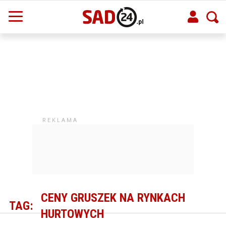
CENY GRUSZEK NA RYNKACH
TAG:
HURTOWYCH