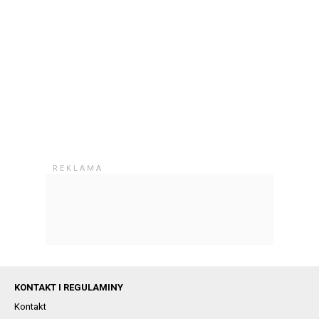
KONTAKT I REGULAMINY
Kontakt