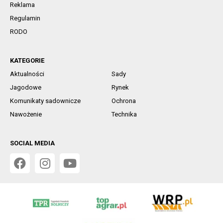
Reklama
Regulamin
RODO
KATEGORIE
Aktualności
Sady
Jagodowe
Rynek
Komunikaty sadownicze
Ochrona
Nawożenie
Technika
SOCIAL MEDIA