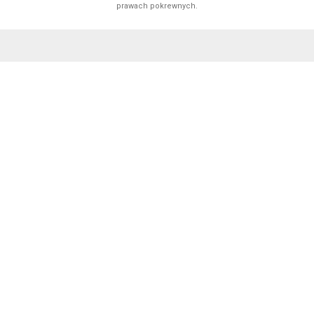
prawach pokrewnych.