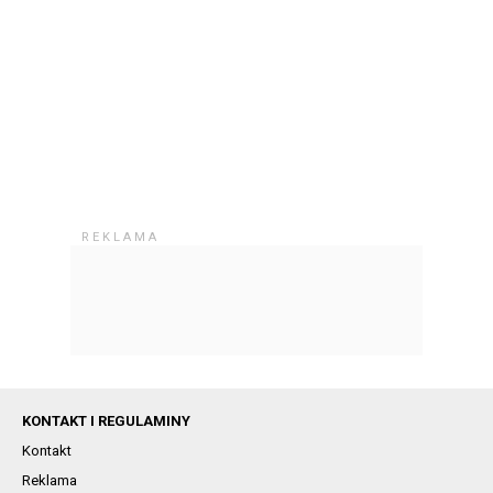
KONTAKT I REGULAMINY
Kontakt
Reklama