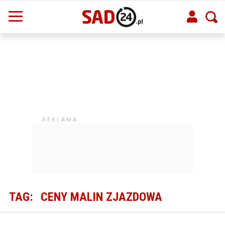
TAG:
CENY MALIN ZJAZDOWA