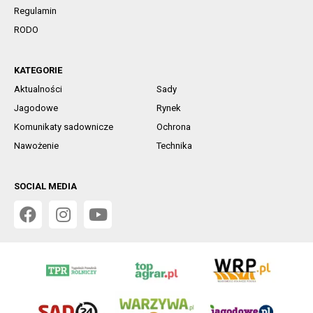
Regulamin
RODO
KATEGORIE
Aktualności
Sady
Jagodowe
Rynek
Komunikaty sadownicze
Ochrona
Nawożenie
Technika
SOCIAL MEDIA