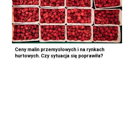
Ceny malin przemysłowych i na rynkach
hurtowych. Czy sytuacja się poprawiła?