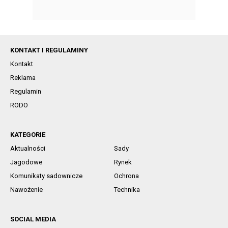
KONTAKT I REGULAMINY
Kontakt
Reklama
Regulamin
RODO
KATEGORIE
Aktualności
Sady
Jagodowe
Rynek
Komunikaty sadownicze
Ochrona
Nawożenie
Technika
SOCIAL MEDIA