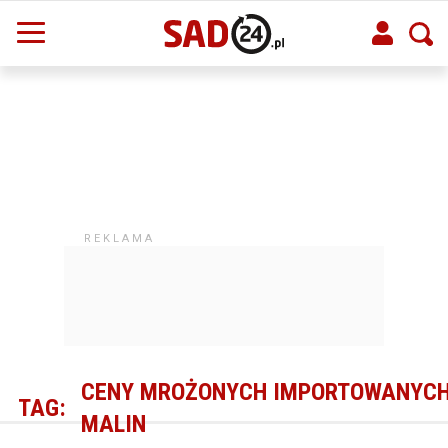
CENY MROŻONYCH IMPORTOWANYC
TAG:
MALIN