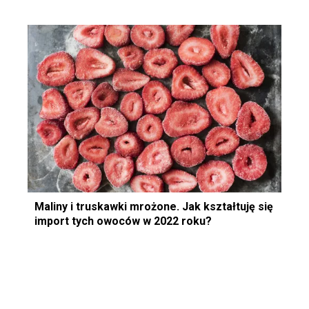
Maliny i truskawki mrożone. Jak kształtuję się
import tych owoców w 2022 roku?