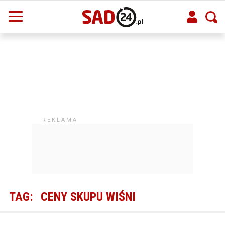
TAG:
CENY SKUPU WIŚNI