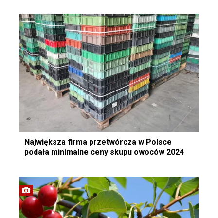
Największa firma przetwórcza w Polsce
podała minimalne ceny skupu owoców 2024