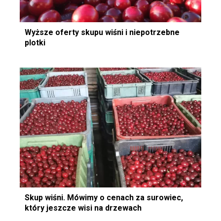
Wyższe oferty skupu wiśni i niepotrzebne
plotki
Skup wiśni. Mówimy o cenach za surowiec,
który jeszcze wisi na drzewach