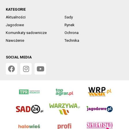
KATEGORIE
Aktualności
Sady
Jagodowe
Rynek
Komunikaty sadownicze
Ochrona
Nawożenie
Technika
SOCIAL MEDIA