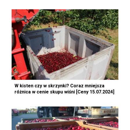
W kisten czy w skrzynki? Coraz mniejsza
różnica w cenie skupu wiśni [Ceny 15.07.2024]