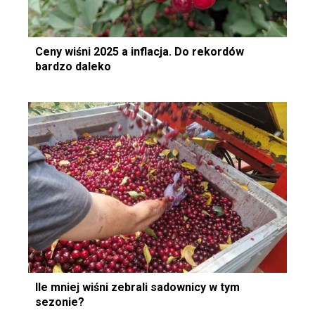
Ceny wiśni 2025 a inflacja. Do rekordów
bardzo daleko
Ile mniej wiśni zebrali sadownicy w tym
sezonie?