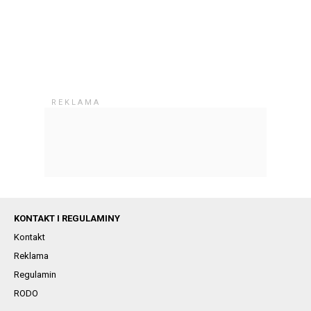
KONTAKT I REGULAMINY
Kontakt
Reklama
Regulamin
RODO