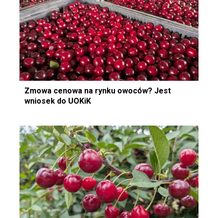
Zmowa cenowa na rynku owoców? Jest
wniosek do UOKiK