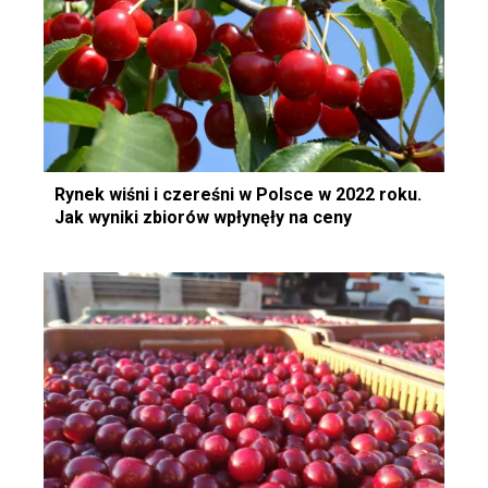
Rynek wiśni i czereśni w Polsce w 2022 roku.
Jak wyniki zbiorów wpłynęły na ceny