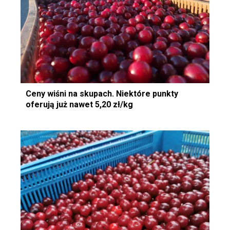
Ceny wiśni na skupach. Niektóre punkty
oferują już nawet 5,20 zł/kg