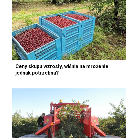
Ceny skupu wzrosły, wiśnia na mrożenie
jednak potrzebna?