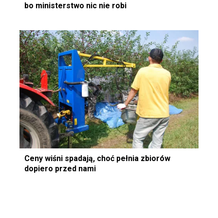
bo ministerstwo nic nie robi
Ceny wiśni spadają, choć pełnia zbiorów
dopiero przed nami