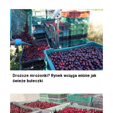
Droższe mrożonki? Rynek wciąga wiśnie jak
świeże bułeczki