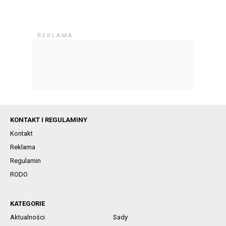
KONTAKT I REGULAMINY
Kontakt
Reklama
Regulamin
RODO
KATEGORIE
Aktualności
Sady