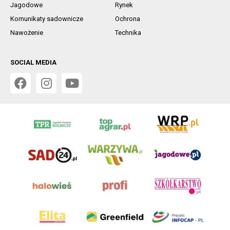
Jagodowe
Rynek
Komunikaty sadownicze
Ochrona
Nawożenie
Technika
SOCIAL MEDIA