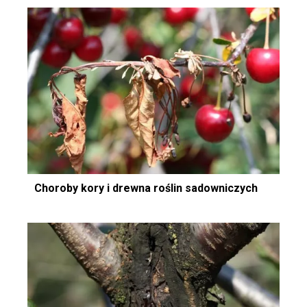
Choroby kory i drewna roślin sadowniczych