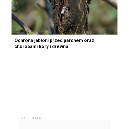
Ochrona jabłoni przed parchem oraz
chorobami kory i drewna