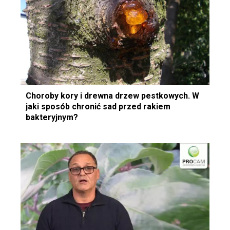
Choroby kory i drewna drzew pestkowych. W
jaki sposób chronić sad przed rakiem
bakteryjnym?