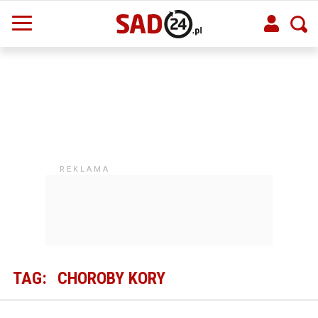
TAG:
CHOROBY KORY