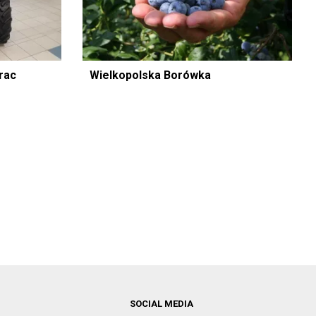
rac
Wielkopolska Borówka
SOCIAL MEDIA