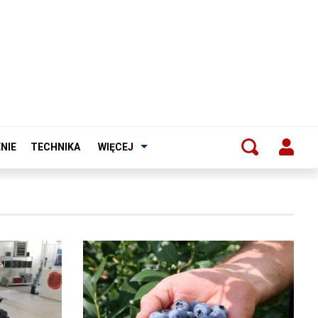
NIE
TECHNIKA
WIĘCEJ