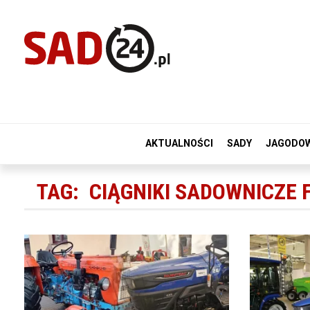
AKTUALNOŚCI
SADY
JAGODO
TAG:
CIĄGNIKI SADOWNICZE