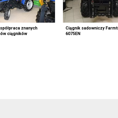
spółpraca znanych
Ciągnik sadowniczy Farmt
ów ciągników
6075EN