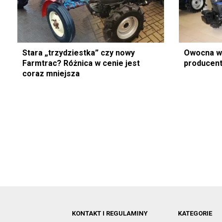
Stara „trzydziestka” czy nowy
Owocna w
Farmtrac? Różnica w cenie jest
producent
coraz mniejsza
KONTAKT I REGULAMINY
KATEGORIE