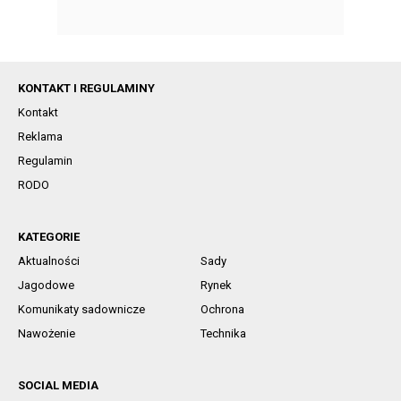
KONTAKT I REGULAMINY
Kontakt
Reklama
Regulamin
RODO
KATEGORIE
Aktualności
Sady
Jagodowe
Rynek
Komunikaty sadownicze
Ochrona
Nawożenie
Technika
SOCIAL MEDIA