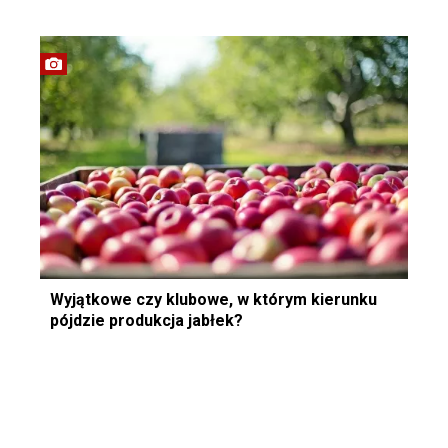
Wyjątkowe czy klubowe, w którym kierunku
pójdzie produkcja jabłek?