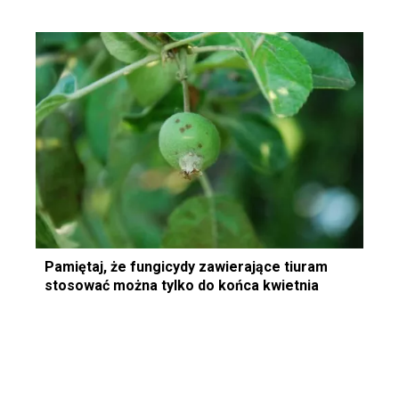
Pamiętaj, że fungicydy zawierające tiuram
stosować można tylko do końca kwietnia