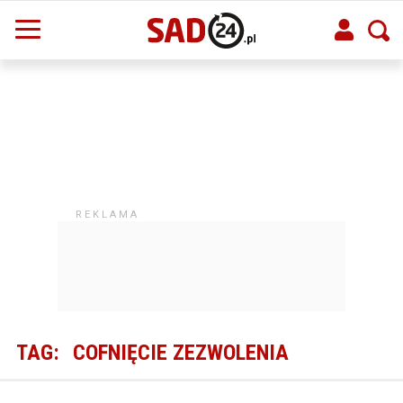
TAG:
COFNIĘCIE ZEZWOLENIA