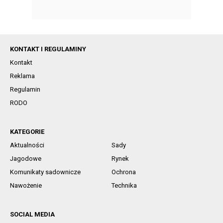
KONTAKT I REGULAMINY
Kontakt
Reklama
Regulamin
RODO
KATEGORIE
Aktualności
Sady
Jagodowe
Rynek
Komunikaty sadownicze
Ochrona
Nawożenie
Technika
SOCIAL MEDIA