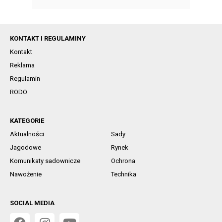
KONTAKT I REGULAMINY
Kontakt
Reklama
Regulamin
RODO
KATEGORIE
Aktualności
Sady
Jagodowe
Rynek
Komunikaty sadownicze
Ochrona
Nawożenie
Technika
SOCIAL MEDIA