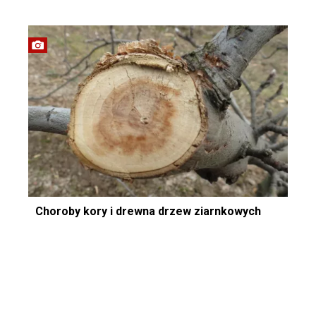
Choroby kory i drewna drzew ziarnkowych