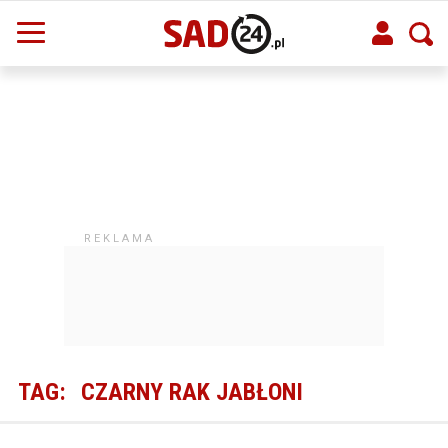
TAG:
CZARNY RAK JABŁONI