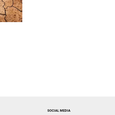
SOCIAL MEDIA