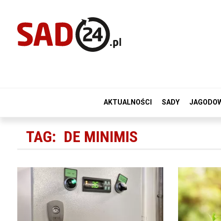
AKTUALNOŚCI
SADY
JAGODO
TAG:
DE MINIMIS