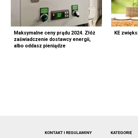
Maksymalne ceny prądu 2024. Złóż
KE zwięks
zaświadczenie dostawcy energii,
albo oddasz pieniądze
KONTAKT I REGULAMINY
KATEGORIE