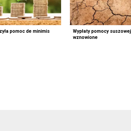
zyła pomoc de minimis
Wypłaty pomocy suszowej
wznowione