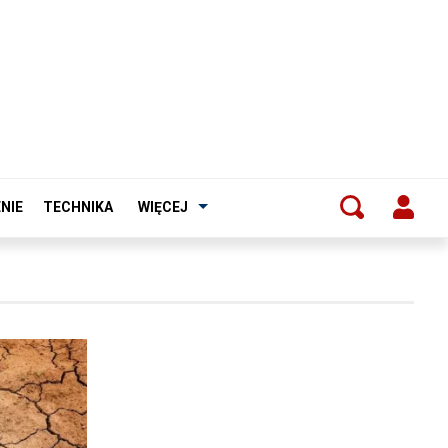
NIE
TECHNIKA
WIĘCEJ