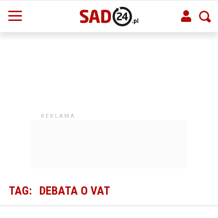
TAG:
DEBATA O VAT