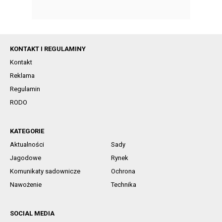
KONTAKT I REGULAMINY
Kontakt
Reklama
Regulamin
RODO
KATEGORIE
Aktualności
Sady
Jagodowe
Rynek
Komunikaty sadownicze
Ochrona
Nawożenie
Technika
SOCIAL MEDIA