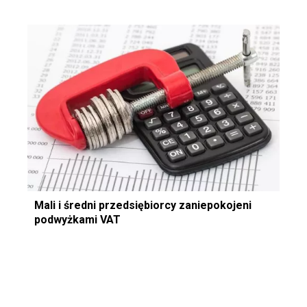
Mali i średni przedsiębiorcy zaniepokojeni
podwyżkami VAT