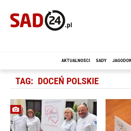
AKTUALNOŚCI
SADY
JAGODO
TAG:
DOCEŃ POLSKIE