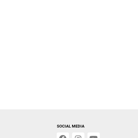
SOCIAL MEDIA