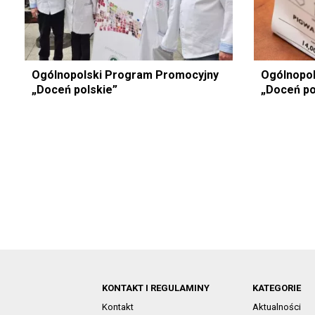
Ogólnopolski Program Promocyjny
Ogólnopol
„Doceń polskie”
„Doceń po
KONTAKT I REGULAMINY
KATEGORIE
Kontakt
Aktualności