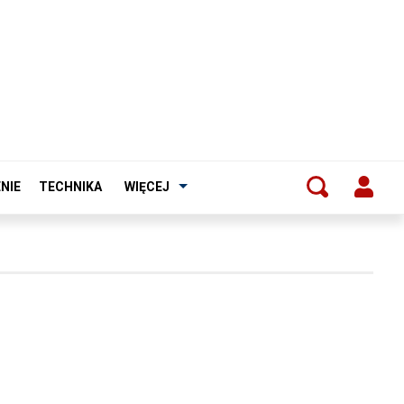
NIE
TECHNIKA
WIĘCEJ