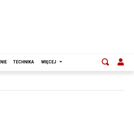
NIE
TECHNIKA
WIĘCEJ