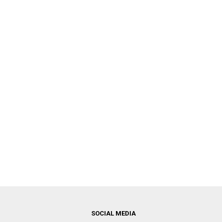
SOCIAL MEDIA