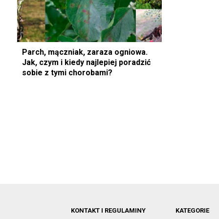
Parch, mączniak, zaraza ogniowa.
Jak, czym i kiedy najlepiej poradzić
sobie z tymi chorobami?
KONTAKT I REGULAMINY
KATEGORIE