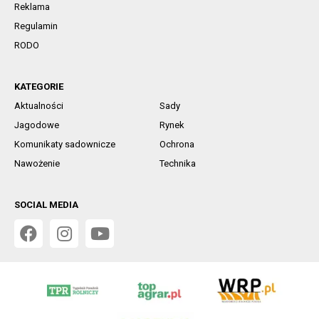
Reklama
Regulamin
RODO
KATEGORIE
Aktualności
Sady
Jagodowe
Rynek
Komunikaty sadownicze
Ochrona
Nawożenie
Technika
SOCIAL MEDIA