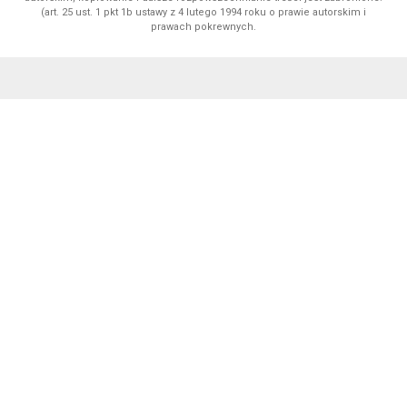
(art. 25 ust. 1 pkt 1b ustawy z 4 lutego 1994 roku o prawie autorskim i
prawach pokrewnych.