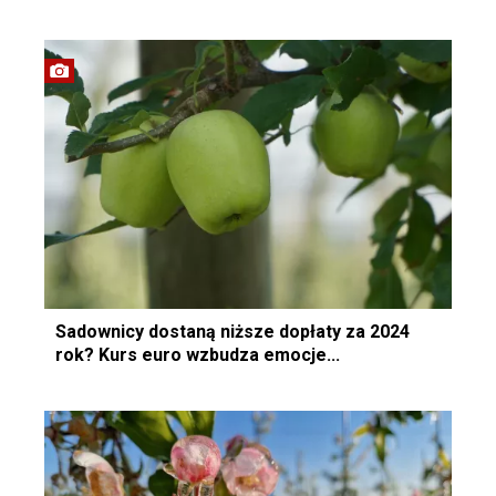
Sadownicy dostaną niższe dopłaty za 2024
rok? Kurs euro wzbudza emocje...