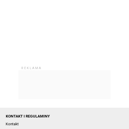
KONTAKT I REGULAMINY
Kontakt