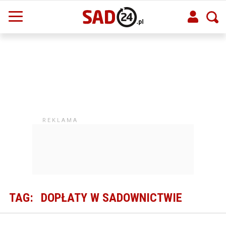
TAG:
DOPŁATY W SADOWNICTWIE