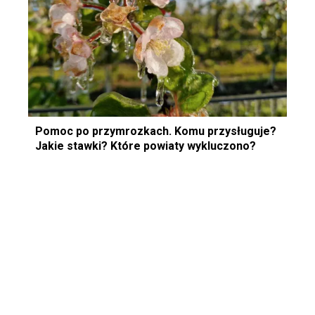
Pomoc po przymrozkach. Komu przysługuje?
Jakie stawki? Które powiaty wykluczono?