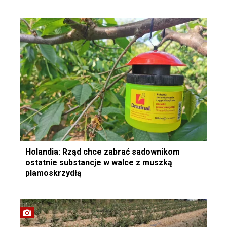
Holandia: Rząd chce zabrać sadownikom
ostatnie substancje w walce z muszką
plamoskrzydłą