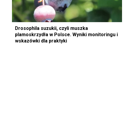
Drosophila suzukii, czyli muszka
plamoskrzydła w Polsce. Wyniki monitoringu i
wskazówki dla praktyki