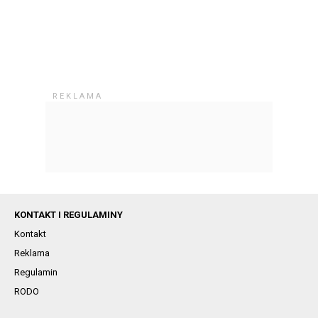
KONTAKT I REGULAMINY
Kontakt
Reklama
Regulamin
RODO