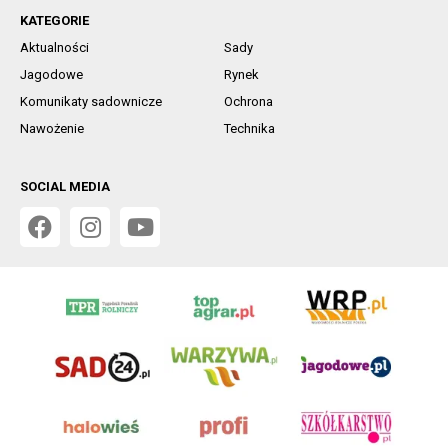
KATEGORIE
Aktualności
Sady
Jagodowe
Rynek
Komunikaty sadownicze
Ochrona
Nawożenie
Technika
SOCIAL MEDIA