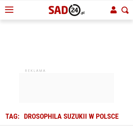
TAG:
DROSOPHILA SUZUKII W POLSCE