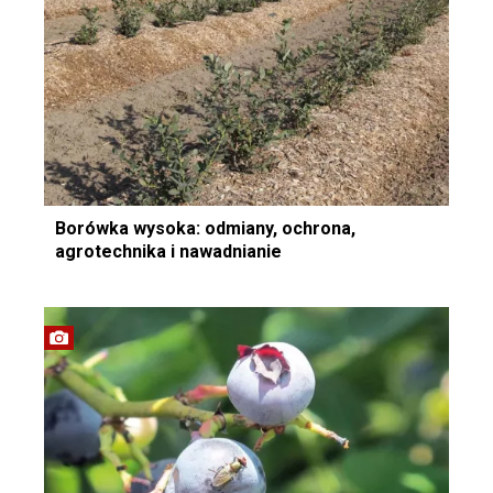
Borówka wysoka: odmiany, ochrona,
agrotechnika i nawadnianie