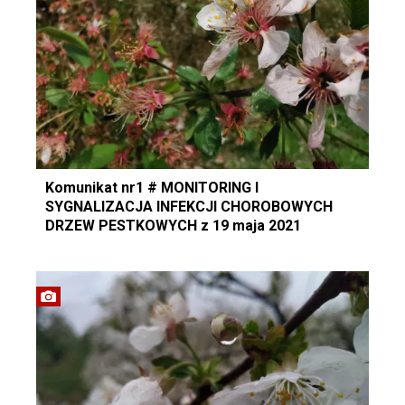
Komunikat nr1 # MONITORING I
SYGNALIZACJA INFEKCJI CHOROBOWYCH
DRZEW PESTKOWYCH z 19 maja 2021