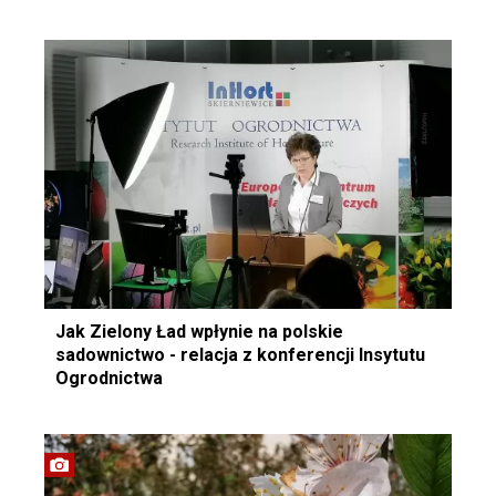
Jak Zielony Ład wpłynie na polskie
sadownictwo - relacja z konferencji Insytutu
Ogrodnictwa