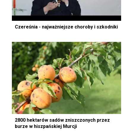
Czereśnia - najważniejsze choroby i szkodniki
2800 hektarów sadów zniszczonych przez
burze w hiszpańskiej Murcji