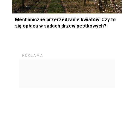
Mechaniczne przerzedzanie kwiatów. Czy to
się opłaca w sadach drzew pestkowych?