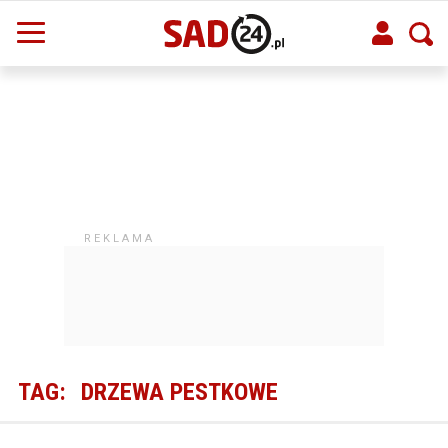
TAG:
DRZEWA PESTKOWE