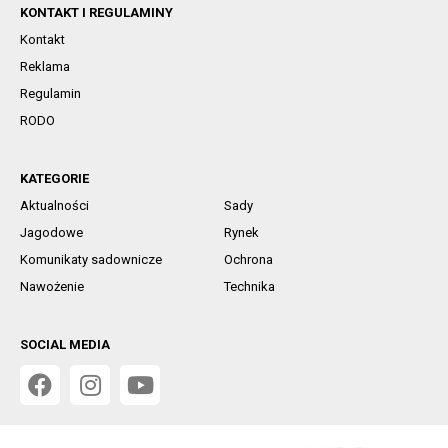
KONTAKT I REGULAMINY
Kontakt
Reklama
Regulamin
RODO
KATEGORIE
Aktualności
Sady
Jagodowe
Rynek
Komunikaty sadownicze
Ochrona
Nawożenie
Technika
SOCIAL MEDIA