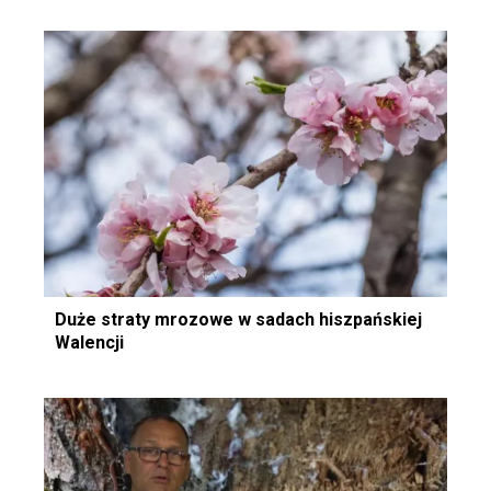
Duże straty mrozowe w sadach hiszpańskiej
Walencji