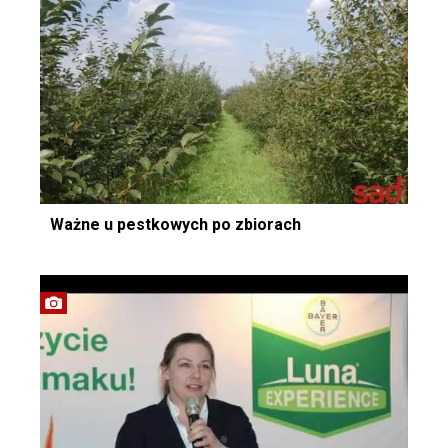
Ważne u pestkowych po zbiorach