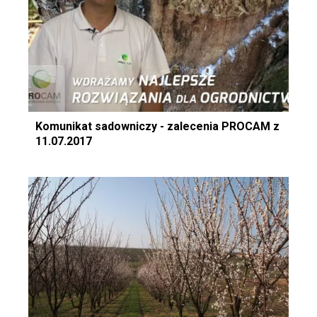
Komunikat sadowniczy - zalecenia PROCAM z
11.07.2017