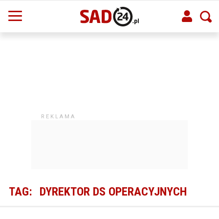
TAG:
DYREKTOR DS OPERACYJNYCH