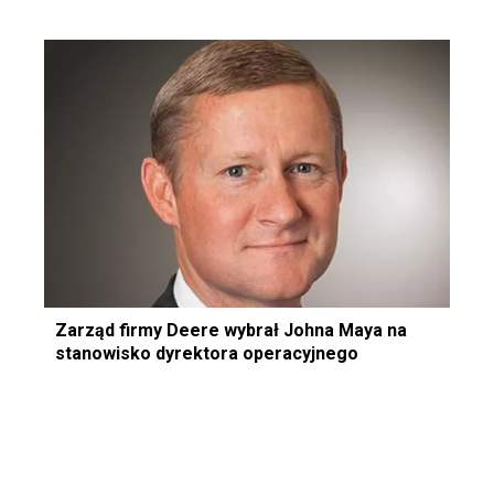
Zarząd firmy Deere wybrał Johna Maya na
stanowisko dyrektora operacyjnego