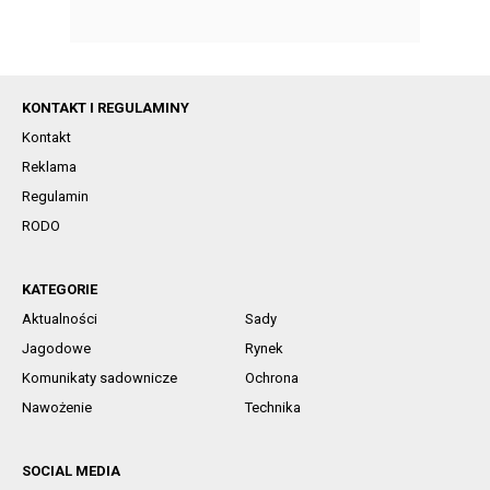
KONTAKT I REGULAMINY
Kontakt
Reklama
Regulamin
RODO
KATEGORIE
Aktualności
Sady
Jagodowe
Rynek
Komunikaty sadownicze
Ochrona
Nawożenie
Technika
SOCIAL MEDIA