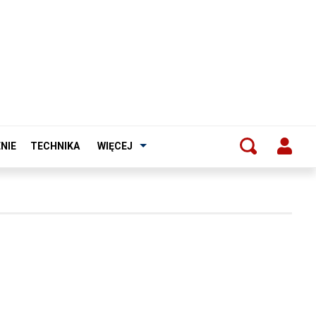
NIE
TECHNIKA
WIĘCEJ