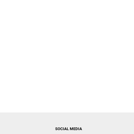
SOCIAL MEDIA