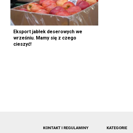
Eksport jabłek deserowych we
wrześniu. Mamy się z czego
cieszyć!
KONTAKT I REGULAMINY
KATEGORIE