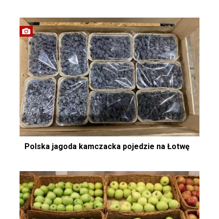
Polska jagoda kamczacka pojedzie na Łotwę