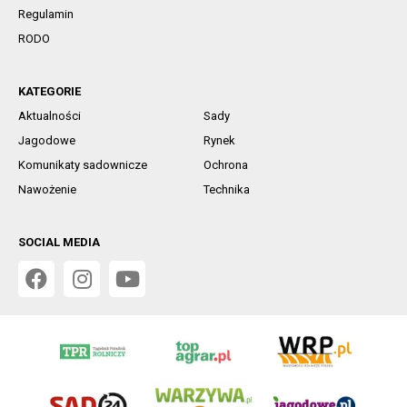
Regulamin
RODO
KATEGORIE
Aktualności
Sady
Jagodowe
Rynek
Komunikaty sadownicze
Ochrona
Nawożenie
Technika
SOCIAL MEDIA