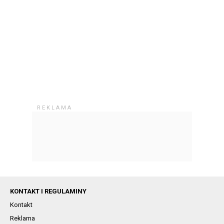
KONTAKT I REGULAMINY
Kontakt
Reklama