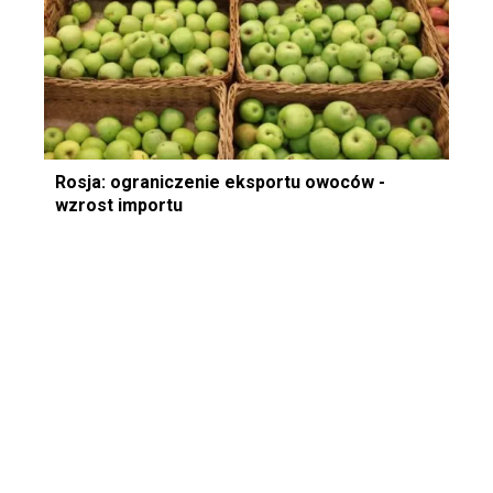
Rosja: ograniczenie eksportu owoców -
wzrost importu