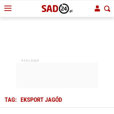
TAG:
EKSPORT JAGÓD