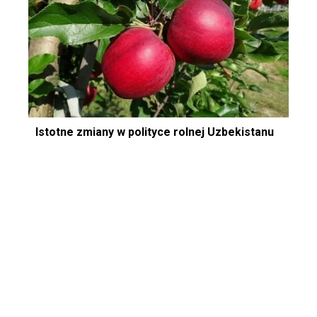
Istotne zmiany w polityce rolnej Uzbekistanu