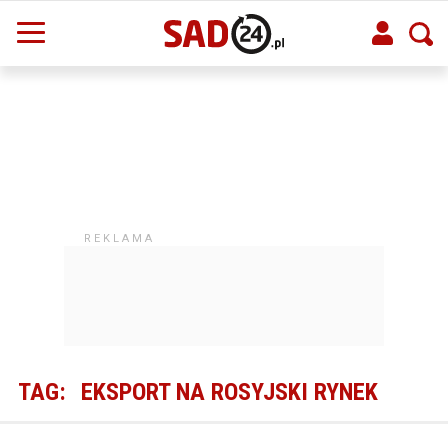
TAG:
EKSPORT NA ROSYJSKI RYNEK