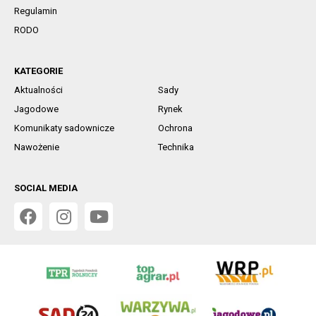
Regulamin
RODO
KATEGORIE
Aktualności
Sady
Jagodowe
Rynek
Komunikaty sadownicze
Ochrona
Nawożenie
Technika
SOCIAL MEDIA