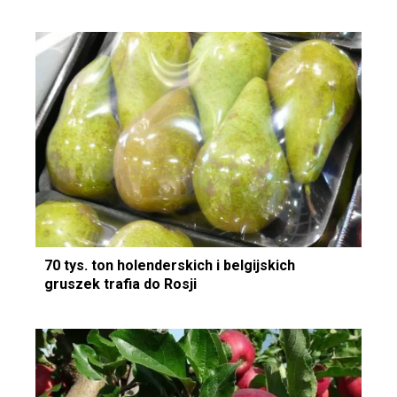
70 tys. ton holenderskich i belgijskich
gruszek trafia do Rosji