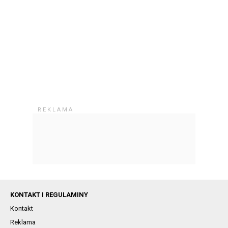
KONTAKT I REGULAMINY
Kontakt
Reklama