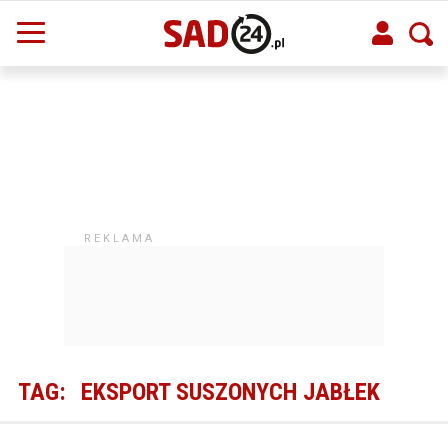
TAG:
EKSPORT SUSZONYCH JABŁEK