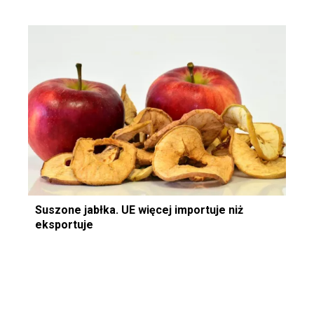
Suszone jabłka. UE więcej importuje niż
eksportuje