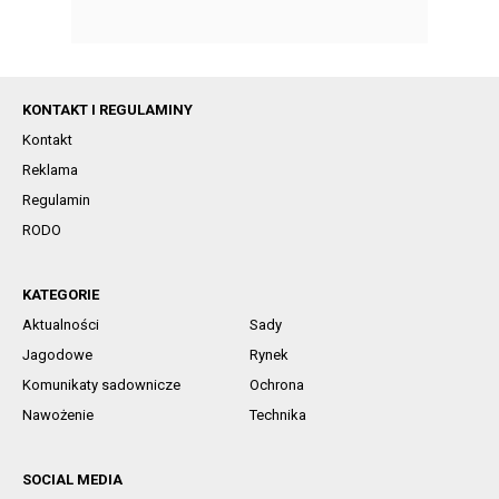
KONTAKT I REGULAMINY
Kontakt
Reklama
Regulamin
RODO
KATEGORIE
Aktualności
Sady
Jagodowe
Rynek
Komunikaty sadownicze
Ochrona
Nawożenie
Technika
SOCIAL MEDIA