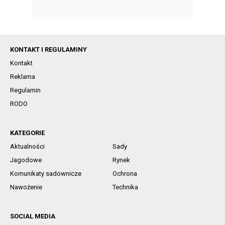
KONTAKT I REGULAMINY
Kontakt
Reklama
Regulamin
RODO
KATEGORIE
Aktualności
Sady
Jagodowe
Rynek
Komunikaty sadownicze
Ochrona
Nawożenie
Technika
SOCIAL MEDIA