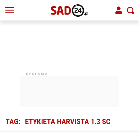
TAG:
ETYKIETA HARVISTA 1.3 SC