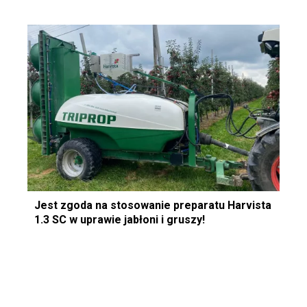
Jest zgoda na stosowanie preparatu Harvista
1.3 SC w uprawie jabłoni i gruszy!