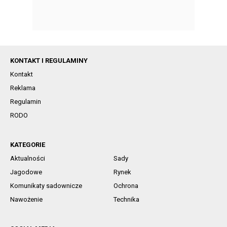
KONTAKT I REGULAMINY
Kontakt
Reklama
Regulamin
RODO
KATEGORIE
Aktualności
Sady
Jagodowe
Rynek
Komunikaty sadownicze
Ochrona
Nawożenie
Technika