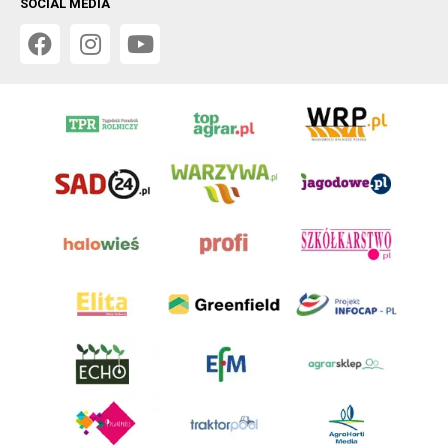
SOCIAL MEDIA