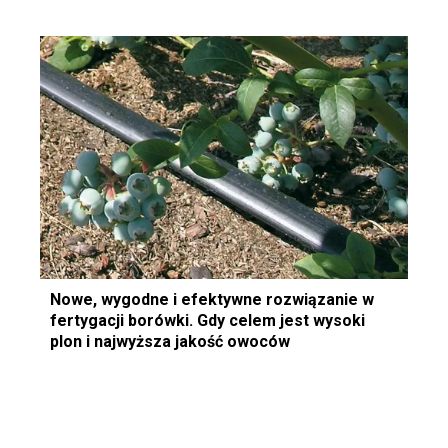
Nowe, wygodne i efektywne rozwiązanie w
fertygacji borówki. Gdy celem jest wysoki
plon i najwyższa jakość owoców