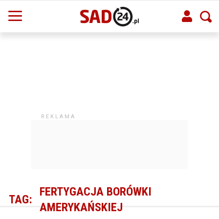
FERTYGACJA BORÓWKI
TAG:
AMERYKAŃSKIEJ