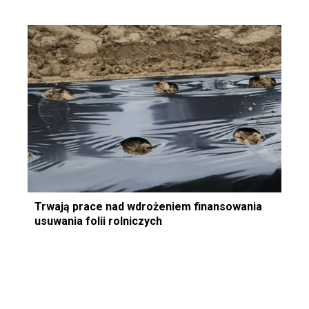
Trwają prace nad wdrożeniem finansowania
usuwania folii rolniczych