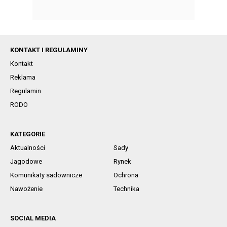
KONTAKT I REGULAMINY
Kontakt
Reklama
Regulamin
RODO
KATEGORIE
Aktualności
Sady
Jagodowe
Rynek
Komunikaty sadownicze
Ochrona
Nawożenie
Technika
SOCIAL MEDIA