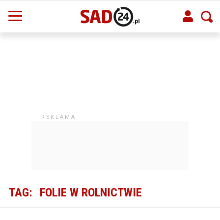
TAG:
FOLIE W ROLNICTWIE