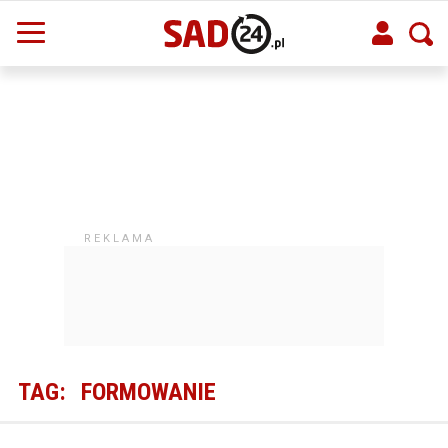
TAG:
FORMOWANIE