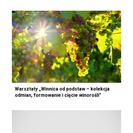
Warsztaty „Winnica od podstaw – kolekcja
odmian, formowanie i cięcie winorośli”