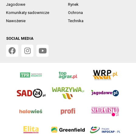
Jagodowe
Rynek
Komunikaty sadownicze
Ochrona
Nawożenie
Technika
SOCIAL MEDIA