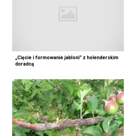
„Cięcie i formowanie jabłoni” z holenderskim
doradcą