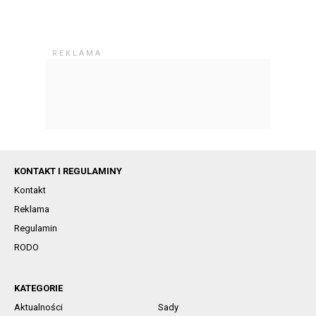
KONTAKT I REGULAMINY
Kontakt
Reklama
Regulamin
RODO
KATEGORIE
Aktualności
Sady