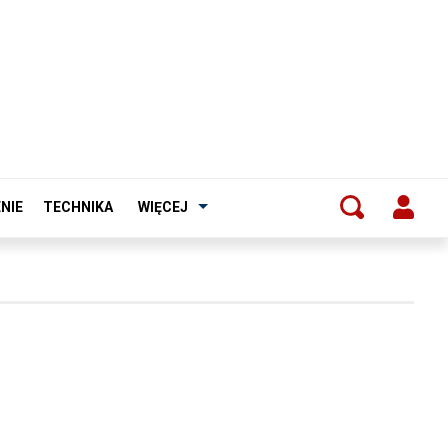
NIE
TECHNIKA
WIĘCEJ