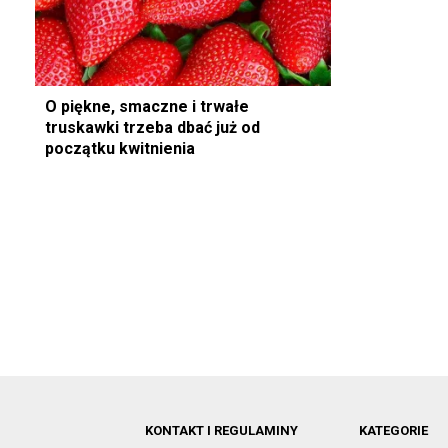
O piękne, smaczne i trwałe
truskawki trzeba dbać już od
początku kwitnienia
KONTAKT I REGULAMINY
KATEGORIE