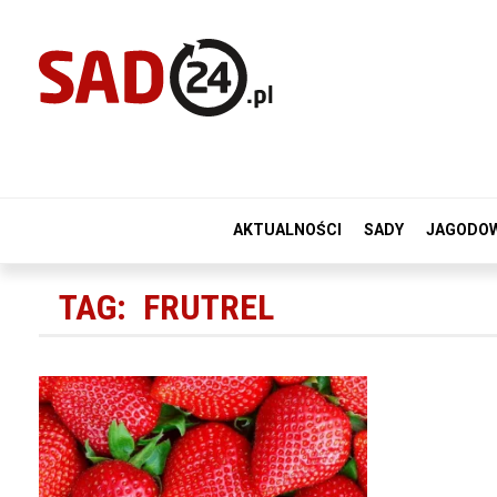
AKTUALNOŚCI
SADY
JAGODO
TAG:
FRUTREL