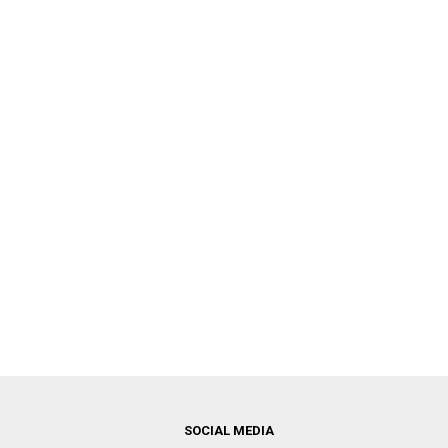
SOCIAL MEDIA