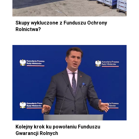
Skupy wykluczone z Funduszu Ochrony
Rolnictwa?
Kolejny krok ku powołaniu Funduszu
Gwarancji Rolnych