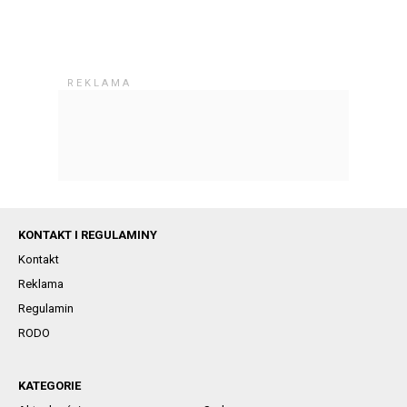
KONTAKT I REGULAMINY
Kontakt
Reklama
Regulamin
RODO
KATEGORIE