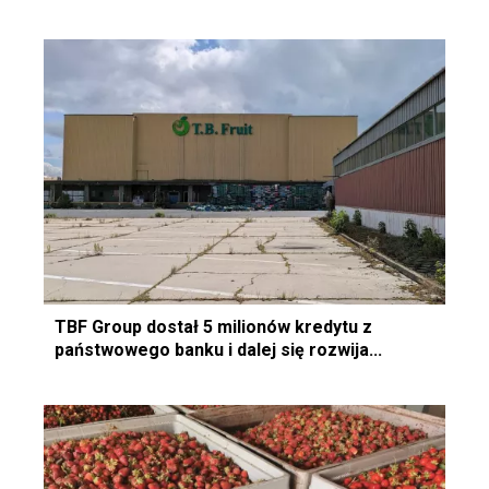
TBF Group dostał 5 milionów kredytu z
państwowego banku i dalej się rozwija...