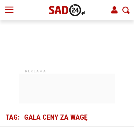
TAG:
GALA CENY ZA WAGĘ