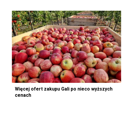
Więcej ofert zakupu Gali po nieco wyższych
cenach