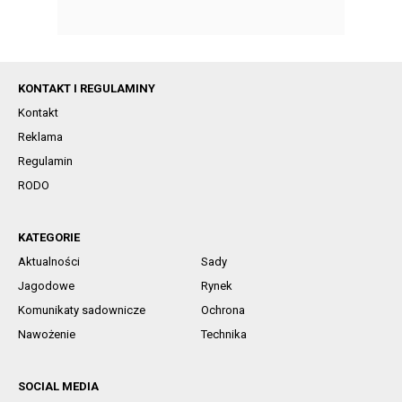
KONTAKT I REGULAMINY
Kontakt
Reklama
Regulamin
RODO
KATEGORIE
Aktualności
Sady
Jagodowe
Rynek
Komunikaty sadownicze
Ochrona
Nawożenie
Technika
SOCIAL MEDIA