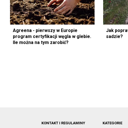
Agreena - pierwszy w Europie
Jak popra
program certyfikacji węgla w glebie.
sadzie?
Ile można na tym zarobić?
KONTAKT I REGULAMINY
KATEGORIE