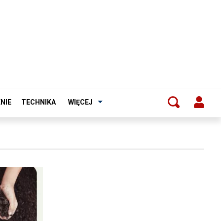
NIE
TECHNIKA
WIĘCEJ