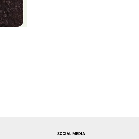
SOCIAL MEDIA