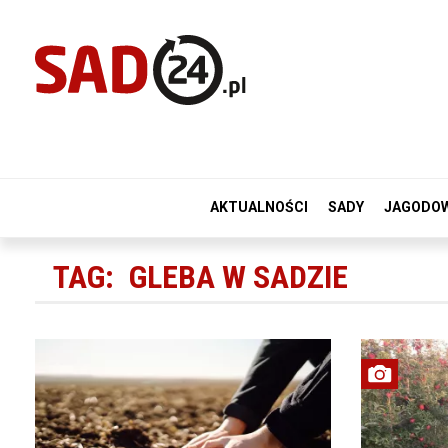
AKTUALNOŚCI
SADY
JAGODO
TAG:
GLEBA W SADZIE