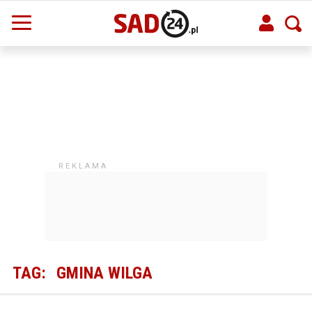
TAG:
GMINA WILGA