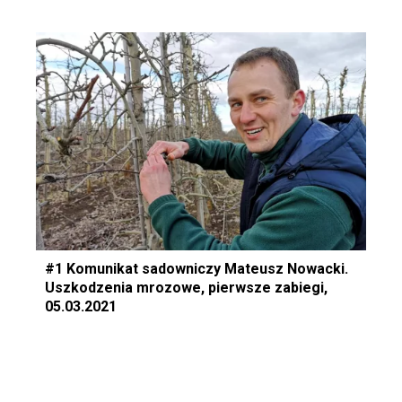
#1 Komunikat sadowniczy Mateusz Nowacki.
Uszkodzenia mrozowe, pierwsze zabiegi,
05.03.2021