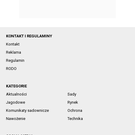
KONTAKT I REGULAMINY
Kontakt
Reklama
Regulamin
RODO
KATEGORIE
Aktualności
Sady
Jagodowe
Rynek
Komunikaty sadownicze
Ochrona
Nawożenie
Technika