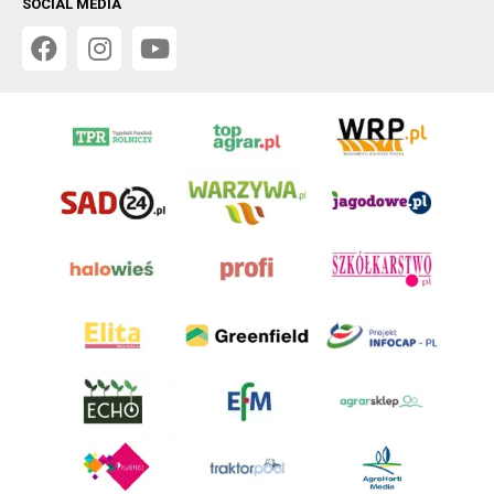
SOCIAL MEDIA