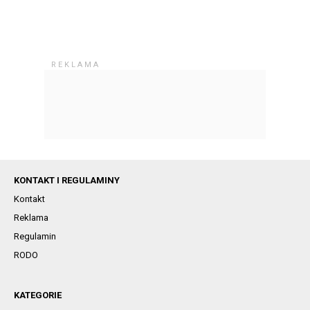
KONTAKT I REGULAMINY
Kontakt
Reklama
Regulamin
RODO
KATEGORIE