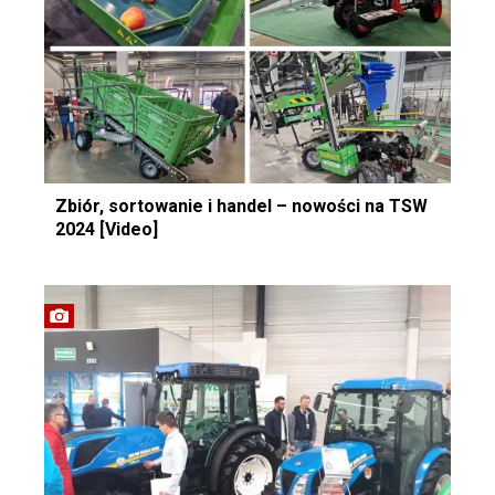
Zbiór, sortowanie i handel – nowości na TSW
2024 [Video]