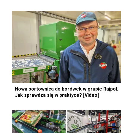
Nowa sortownica do borówek w grupie Rajpol.
Jak sprawdza się w praktyce? [Video]