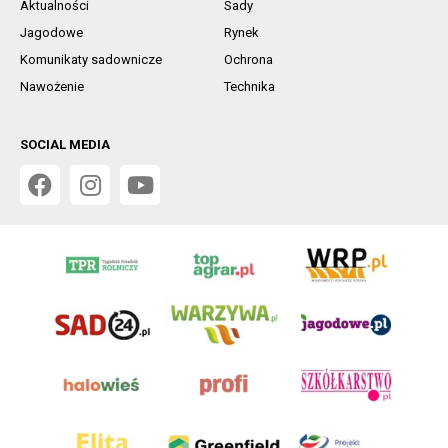
Aktualności
Sady
Jagodowe
Rynek
Komunikaty sadownicze
Ochrona
Nawożenie
Technika
SOCIAL MEDIA