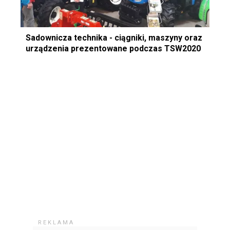
Sadownicza technika - ciągniki, maszyny oraz
urządzenia prezentowane podczas TSW2020