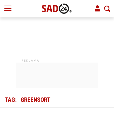
TAG:
GREENSORT