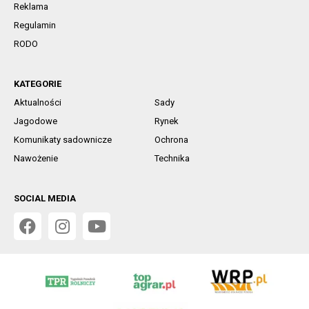
Reklama
Regulamin
RODO
KATEGORIE
Aktualności
Sady
Jagodowe
Rynek
Komunikaty sadownicze
Ochrona
Nawożenie
Technika
SOCIAL MEDIA