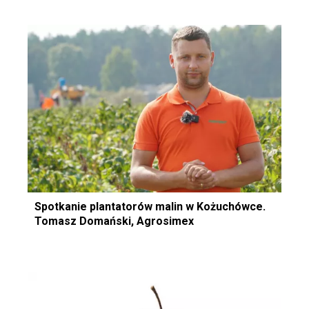
Spotkanie plantatorów malin w Kożuchówce.
Tomasz Domański, Agrosimex