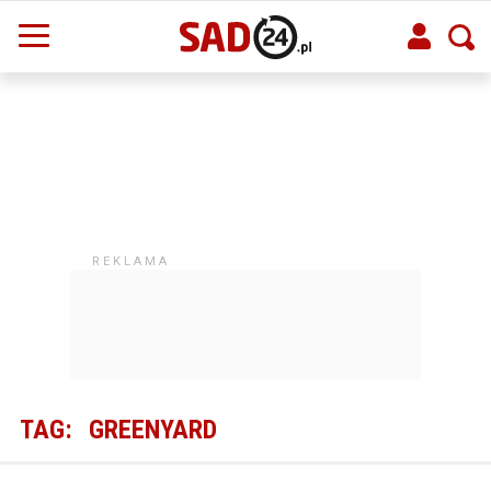
TAG:
GREENYARD