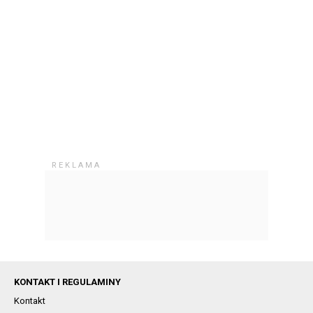
KONTAKT I REGULAMINY
Kontakt