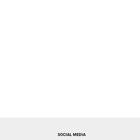
SOCIAL MEDIA