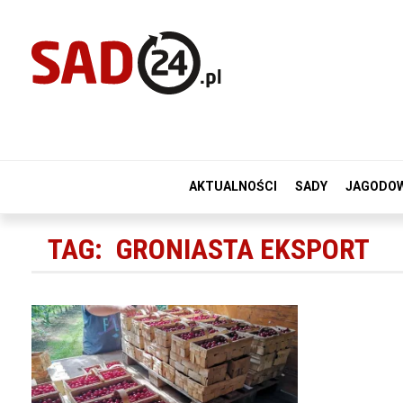
AKTUALNOŚCI
SADY
JAGODO
TAG:
GRONIASTA EKSPORT