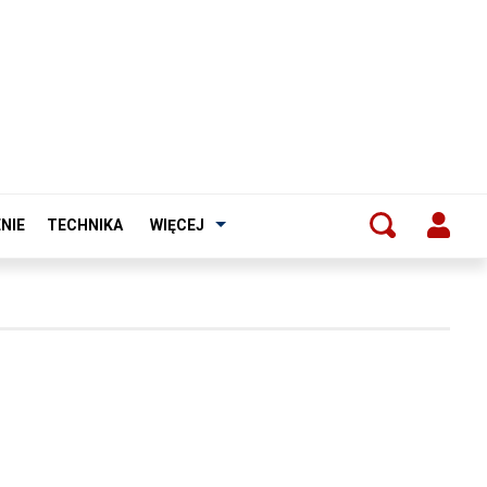
NIE
TECHNIKA
WIĘCEJ