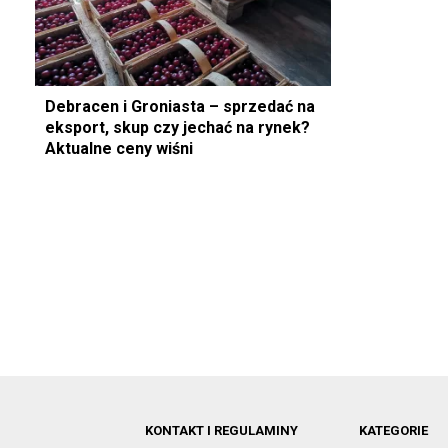
Debracen i Groniasta – sprzedać na
eksport, skup czy jechać na rynek?
Aktualne ceny wiśni
KONTAKT I REGULAMINY
KATEGORIE