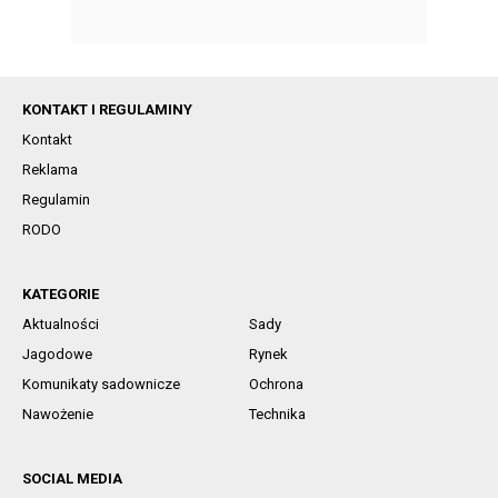
KONTAKT I REGULAMINY
Kontakt
Reklama
Regulamin
RODO
KATEGORIE
Aktualności
Sady
Jagodowe
Rynek
Komunikaty sadownicze
Ochrona
Nawożenie
Technika
SOCIAL MEDIA