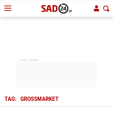
TAG:
GROSSMARKET