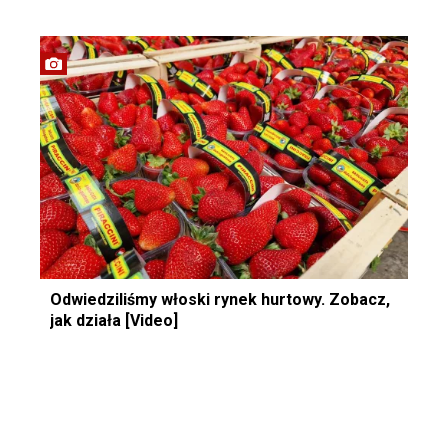
Odwiedziliśmy włoski rynek hurtowy. Zobacz,
jak działa [Video]