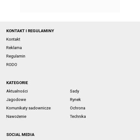
KONTAKT I REGULAMINY
Kontakt
Reklama
Regulamin
RODO
KATEGORIE
Aktualności
Sady
Jagodowe
Rynek
Komunikaty sadownicze
Ochrona
Nawożenie
Technika
SOCIAL MEDIA