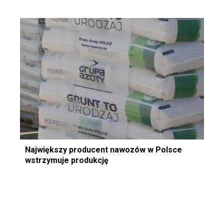
Największy producent nawozów w Polsce
wstrzymuje produkcję