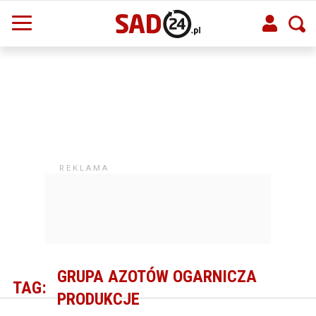
GRUPA AZOTÓW OGARNICZA
TAG:
PRODUKCJE